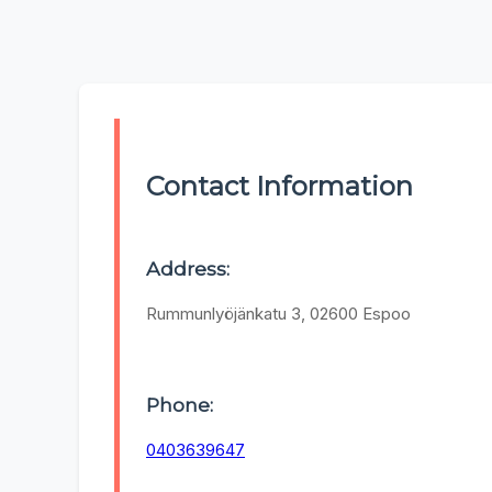
Contact Information
Address:
Rummunlyöjänkatu 3, 02600 Espoo
Phone:
0403639647